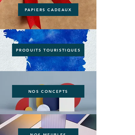
PAPIERS CADEAUX
PRODUITS TOURISTIQUES
NOS CONCEPTS
NOS MEUBLES