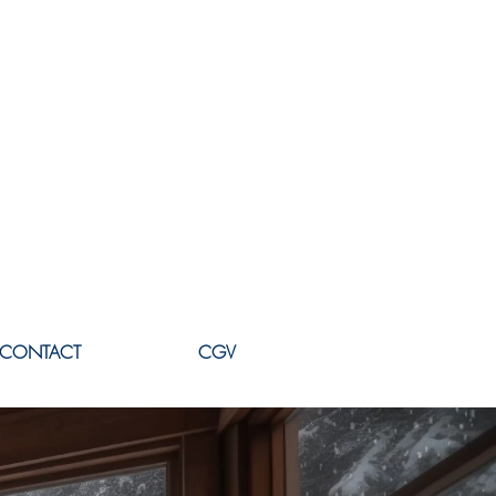
CONTACT
CGV