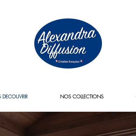
 DECOUVRIR
NOS COLLECTIONS