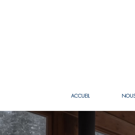
ACCUEIL
NOUS