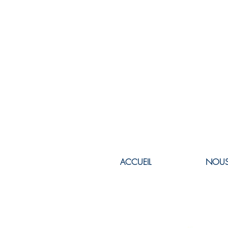
ACCUEIL
NOUS