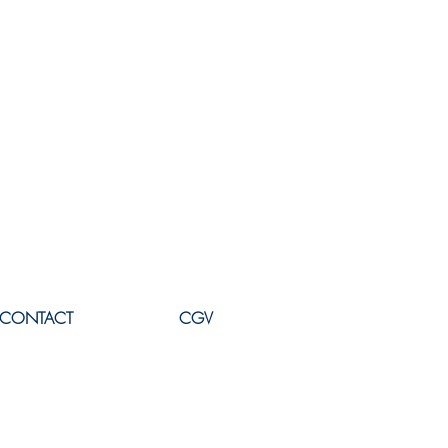
CONTACT
CGV