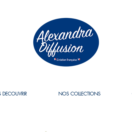
 DECOUVRIR
NOS COLLECTIONS