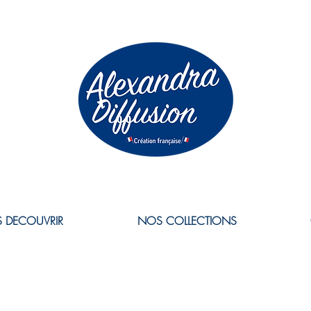
 DECOUVRIR
NOS COLLECTIONS