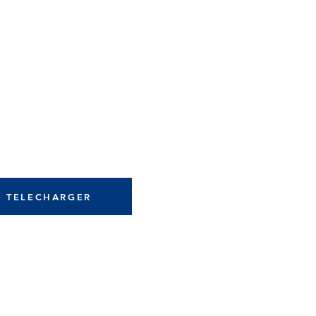
TELECHARGER