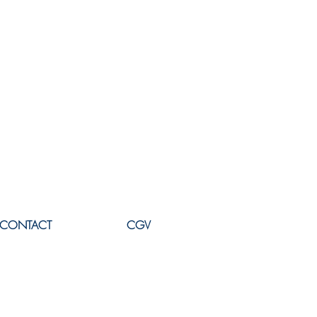
CONTACT
CGV