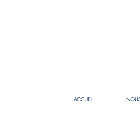
ACCUEIL
NOUS