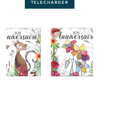
TELECHARGER