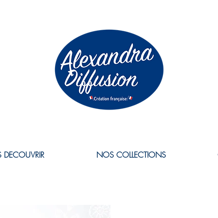
 DECOUVRIR
NOS COLLECTIONS