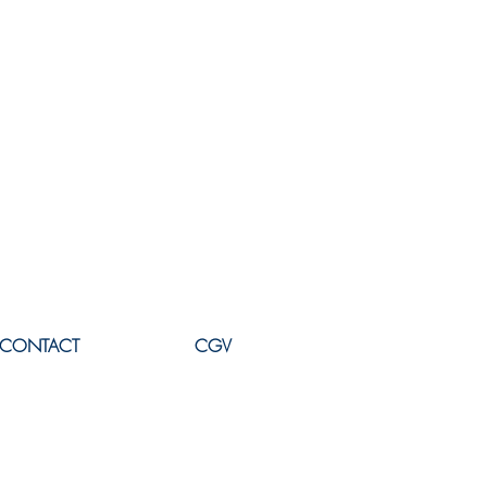
CONTACT
CGV