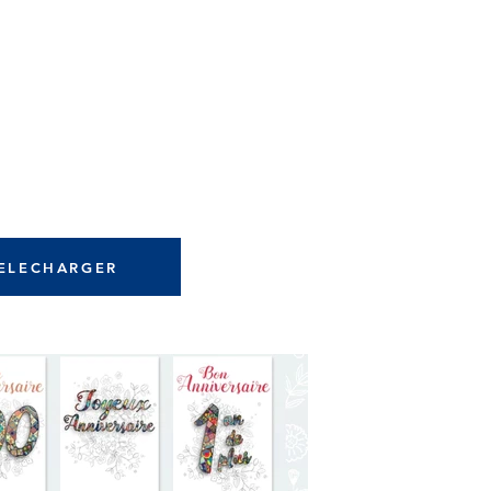
ELECHARGER