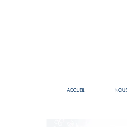
ACCUEIL
NOUS